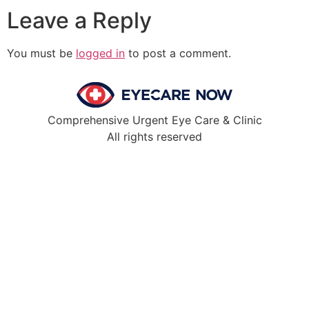
Leave a Reply
You must be
logged in
to post a comment.
Comprehensive Urgent Eye Care & Clinic
All rights reserved