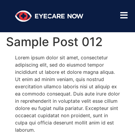
Sample Post 012
Lorem ipsum dolor sit amet, consectetur
adipiscing elit, sed do eiusmod tempor
incididunt ut labore et dolore magna aliqua.
Ut enim ad minim veniam, quis nostrud
exercitation ullamco laboris nisi ut aliquip ex
ea commodo consequat. Duis aute irure dolor
in reprehenderit in voluptate velit esse cillum
dolore eu fugiat nulla pariatur. Excepteur sint
occaecat cupidatat non proident, sunt in
culpa qui officia deserunt mollit anim id est
laborum.