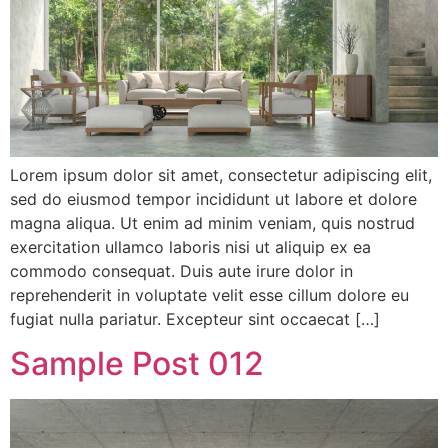
Lorem ipsum dolor sit amet, consectetur adipiscing elit,
sed do eiusmod tempor incididunt ut labore et dolore
magna aliqua. Ut enim ad minim veniam, quis nostrud
exercitation ullamco laboris nisi ut aliquip ex ea
commodo consequat. Duis aute irure dolor in
reprehenderit in voluptate velit esse cillum dolore eu
fugiat nulla pariatur. Excepteur sint occaecat […]
Sample Post 012