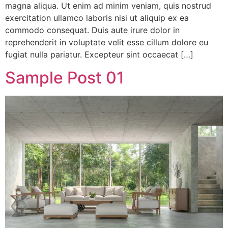
magna aliqua. Ut enim ad minim veniam, quis nostrud
exercitation ullamco laboris nisi ut aliquip ex ea
commodo consequat. Duis aute irure dolor in
reprehenderit in voluptate velit esse cillum dolore eu
fugiat nulla pariatur. Excepteur sint occaecat […]
Sample Post 01