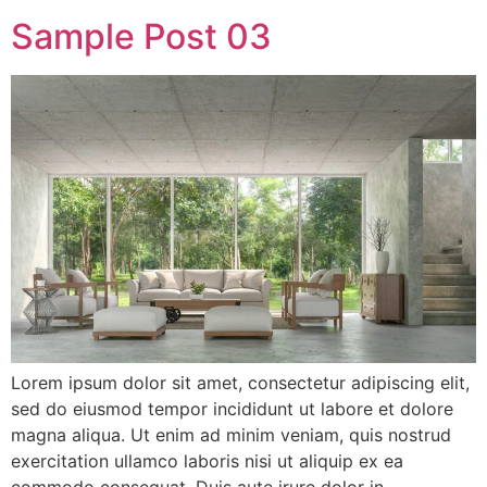
Sample Post 03
Lorem ipsum dolor sit amet, consectetur adipiscing elit,
sed do eiusmod tempor incididunt ut labore et dolore
magna aliqua. Ut enim ad minim veniam, quis nostrud
exercitation ullamco laboris nisi ut aliquip ex ea