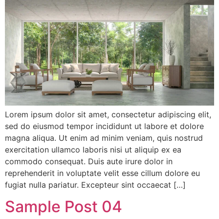
Lorem ipsum dolor sit amet, consectetur adipiscing elit,
sed do eiusmod tempor incididunt ut labore et dolore
magna aliqua. Ut enim ad minim veniam, quis nostrud
exercitation ullamco laboris nisi ut aliquip ex ea
commodo consequat. Duis aute irure dolor in
reprehenderit in voluptate velit esse cillum dolore eu
fugiat nulla pariatur. Excepteur sint occaecat […]
Sample Post 04