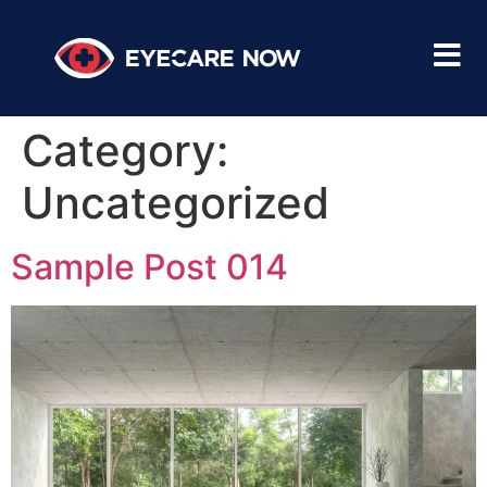
Category:
Uncategorized
Sample Post 014