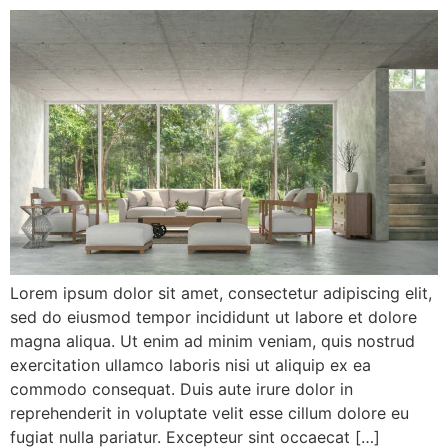
Lorem ipsum dolor sit amet, consectetur adipiscing elit,
sed do eiusmod tempor incididunt ut labore et dolore
magna aliqua. Ut enim ad minim veniam, quis nostrud
exercitation ullamco laboris nisi ut aliquip ex ea
commodo consequat. Duis aute irure dolor in
reprehenderit in voluptate velit esse cillum dolore eu
fugiat nulla pariatur. Excepteur sint occaecat […]